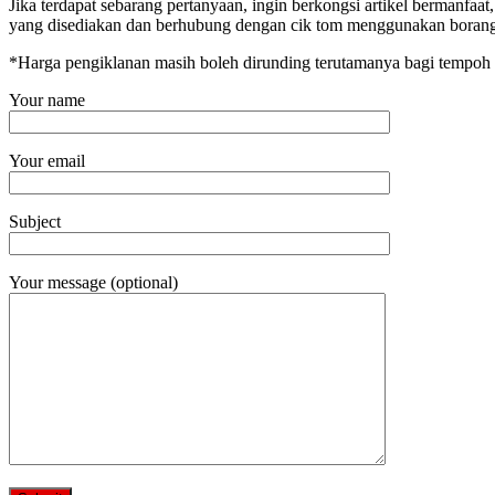
Jika terdapat sebarang pertanyaan, ingin berkongsi artikel bermanfa
yang disediakan dan berhubung dengan cik tom menggunakan borang
*Harga pengiklanan masih boleh dirunding terutamanya bagi tempoh
Your name
Your email
Subject
Your message (optional)