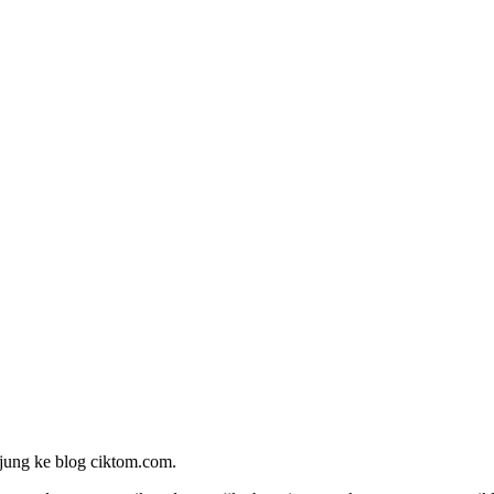
jung ke blog ciktom.com.