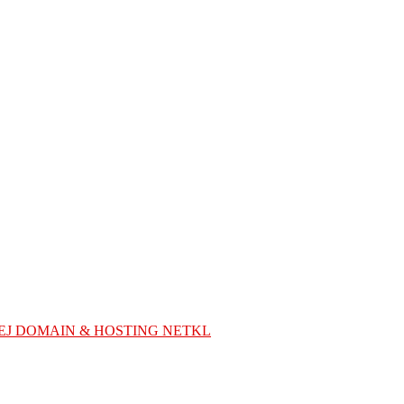
EJ DOMAIN & HOSTING NETKL