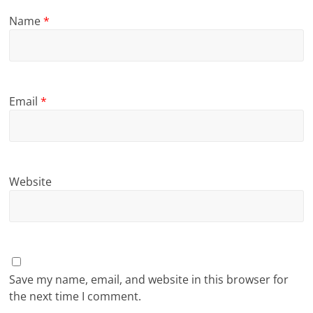
Name
*
Email
*
Website
Save my name, email, and website in this browser for
the next time I comment.