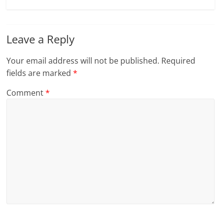
Leave a Reply
Your email address will not be published.
Required
fields are marked
*
Comment
*