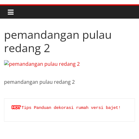
pemandangan pulau
redang 2
pemandangan pulau redang 2
Tips Panduan dekorasi rumah versi bajet!