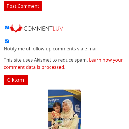
Notify me of follow-up comments via e-mail
This site uses Akismet to reduce spam.
Learn how your
comment data is processed
.
Ciktom