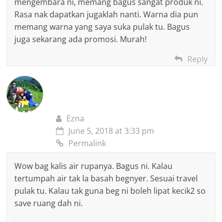
mengembara ni, memang bagus sangat produk ni.
Rasa nak dapatkan jugaklah nanti. Warna dia pun
memang warna yang saya suka pulak tu. Bagus
juga sekarang ada promosi. Murah!
Reply
Ezna
June 5, 2018 at 3:33 pm
Permalink
Wow bag kalis air rupanya. Bagus ni. Kalau
tertumpah air tak la basah begnyer. Sesuai travel
pulak tu. Kalau tak guna beg ni boleh lipat kecik2 so
save ruang dah ni.