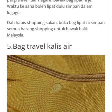
Waktu ke sana boleh lipat dulu simpan dalam
lugage.
Dah habis shopping sakan, buka bag lipat ni simpan
semua barang shopping untuk bawak balik
Malaysia.
5.Bag travel kalis air