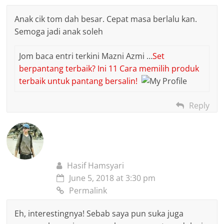
Anak cik tom dah besar. Cepat masa berlalu kan.
Semoga jadi anak soleh
Jom baca entri terkini Mazni Azmi …
Set
berpantang terbaik? Ini 11 Cara memilih produk
terbaik untuk pantang bersalin!
Reply
Hasif Hamsyari
June 5, 2018 at 3:30 pm
Permalink
Eh, interestingnya! Sebab saya pun suka juga