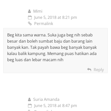
Mimi
June 5, 2018 at 8:21 pm
Permalink
Beg kita sama warna. Suka juga beg nih sebab
besar dan boleh sumbat baju dan barang lain
banyak kan. Tak payah bawa beg banyak banyak
kalau balik kampung. Memang puas hatikan ada
beg luas dan lebar macam nih
Reply
Suria Amanda
June 5, 2018 at 8:47 pm