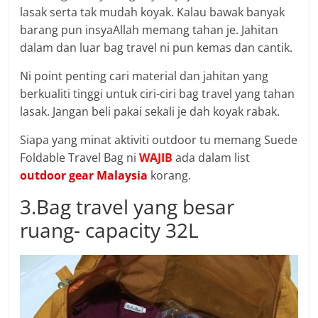
lasak serta tak mudah koyak. Kalau bawak banyak
barang pun insyaAllah memang tahan je. Jahitan
dalam dan luar bag travel ni pun kemas dan cantik.
Ni point penting cari material dan jahitan yang
berkualiti tinggi untuk ciri-ciri bag travel yang tahan
lasak. Jangan beli pakai sekali je dah koyak rabak.
Siapa yang minat aktiviti outdoor tu memang Suede
Foldable Travel Bag ni
WAJIB
ada dalam list
outdoor gear Malaysia
korang.
3.Bag travel yang besar
ruang- capacity 32L