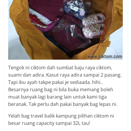
Tengok ni ciktom dah sumbat baju raya ciktom,
suami dan adira. Kasut raya adira sampai 2 pasang.
Tapi ibu ayah takpe pakai je sediaada. hihi..
Besarnya ruang bag ni bila buka memang boleh
muat banyak lagi barang lain untuk kami tiga
beranak. Tak perlu dah pakai banyak bag lepas ni.
Yelah bag travel balik kampung pilihan ciktom ni
besar ruang capacity sampai 32L tau!