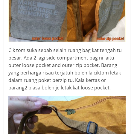
Cik tom suka sebab selain ruang bag kat tengah tu
besar. Ada 2 lagi side compartment bag ni iaitu
outer loose pocket and outer zip pocket. Barang
yang berharga risau terjatuh boleh la ciktom letak
dalam ruang poket berzip tu. Kala kertas or
barang2 biasa boleh je letak kat loose pocket.