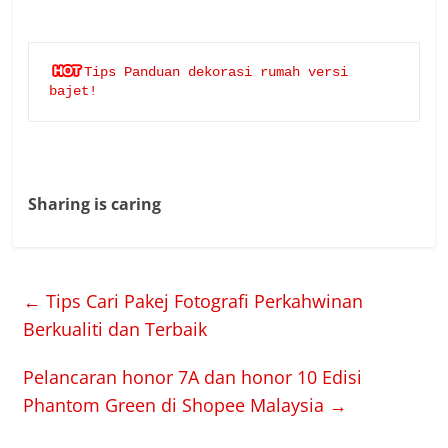
Tips Panduan dekorasi rumah versi 
bajet!
Sharing is caring
←
Tips Cari Pakej Fotografi Perkahwinan
Berkualiti dan Terbaik
Pelancaran honor 7A dan honor 10 Edisi
Phantom Green di Shopee Malaysia
→