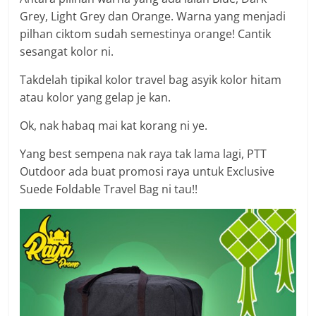
Grey, Light Grey dan Orange. Warna yang menjadi
pilhan ciktom sudah semestinya orange! Cantik
sesangat kolor ni.
Takdelah tipikal kolor travel bag asyik kolor hitam
atau kolor yang gelap je kan.
Ok, nak habaq mai kat korang ni ye.
Yang best sempena nak raya tak lama lagi, PTT
Outdoor ada buat promosi raya untuk Exclusive
Suede Foldable Travel Bag ni tau!!