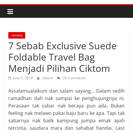
review
7 Sebab Exclusive Suede
Foldable Travel Bag
Menjadi Pilihan Ciktom
June 5, 2018
ciktom
26 Comments
Assalamualaikum dan salam sayang… Dalam sedih
ramadhan dah nak sampai ke penghujungnya ni.
Perasaan tak sabar nak beraya pun ada. Bukan
feeling nak melawo pakai baju baru ke apa. Tapi tak
sabarnya nak balik kampung jumpa emak ayah
tercinta, saudara mara dan sahabat handai. Last