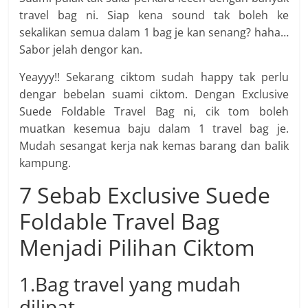
travel bag ni. Siap kena sound tak boleh ke
sekalikan semua dalam 1 bag je kan senang? haha…
Sabor jelah dengor kan.
Yeayyy!! Sekarang ciktom sudah happy tak perlu
dengar bebelan suami ciktom. Dengan Exclusive
Suede Foldable Travel Bag ni, cik tom boleh
muatkan kesemua baju dalam 1 travel bag je.
Mudah sesangat kerja nak kemas barang dan balik
kampung.
7 Sebab Exclusive Suede
Foldable Travel Bag
Menjadi Pilihan Ciktom
1.Bag travel yang mudah
dilipat