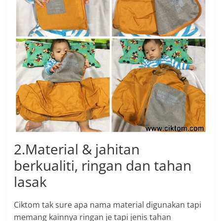
2.Material & jahitan
berkualiti, ringan dan tahan
lasak
Ciktom tak sure apa nama material digunakan tapi
memang kainnya ringan je tapi jenis tahan