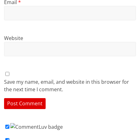
Email
*
Website
Save my name, email, and website in this browser for
the next time I comment.