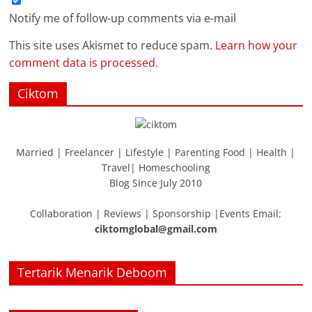
Notify me of follow-up comments via e-mail
This site uses Akismet to reduce spam.
Learn how your
comment data is processed
.
Ciktom
Married | Freelancer | Lifestyle | Parenting Food | Health |
Travel| Homeschooling
Blog Since July 2010
Collaboration | Reviews | Sponsorship |Events Email:
ciktomglobal@gmail.com
Tertarik Menarik Deboom