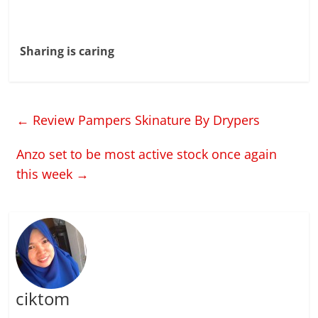
Sharing is caring
←
Review Pampers Skinature By Drypers
Anzo set to be most active stock once again
this week
→
ciktom