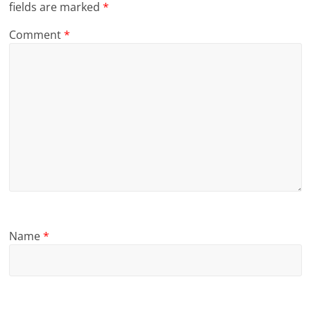
fields are marked
*
Comment
*
Name
*