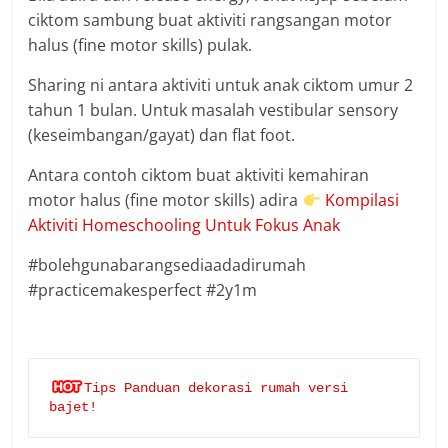
ciktom sambung buat aktiviti rangsangan motor
halus (fine motor skills) pulak.
Sharing ni antara aktiviti untuk anak ciktom umur 2
tahun 1 bulan. Untuk masalah vestibular sensory
(keseimbangan/gayat) dan flat foot.
Antara contoh ciktom buat aktiviti kemahiran
motor halus (fine motor skills) adira
Kompilasi
Aktiviti Homeschooling Untuk Fokus Anak
#bolehgunabarangsediaadadirumah
#practicemakesperfect #2y1m
Tips Panduan dekorasi rumah versi 
bajet!