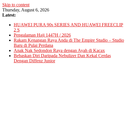
Skip to content
Thursday, August 6, 2026
Latest:
HUAWEI PURA 90s SERIES AND HUAWEI FREECLIP
2 S
Pengalaman Haji 1447H / 2026
Rakam Kenangan Raya Anda di The Empire Studio – Studio
Baru di Pulai Perdana
Anak Nak Sedondon Raya dengan Ayah di Kacax
Bebaskan Diri Daripada Nebulizer Dan Kekal Cerdas
Dengan Diffenz Junior