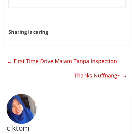
Sharing is caring
←
First Time Drive Malam Tanpa Inspection
Thanks Nuffnang~
→
ciktom