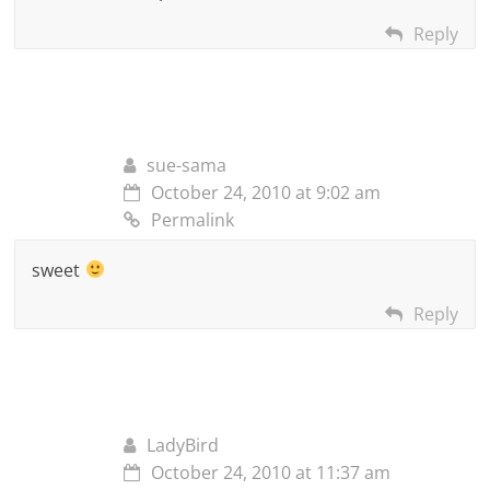
Reply
sue-sama
October 24, 2010 at 9:02 am
Permalink
sweet
Reply
LadyBird
October 24, 2010 at 11:37 am