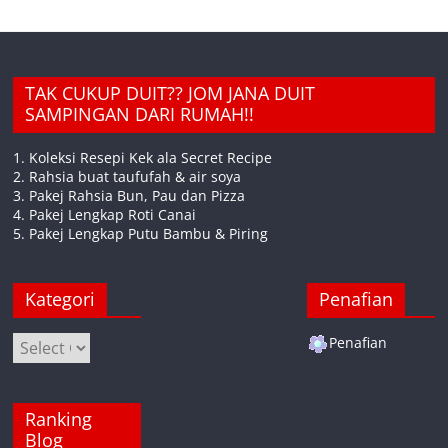
TAK CUKUP DUIT?? JOM JANA DUIT
SAMPINGAN DARI RUMAH!!
1. Koleksi Resepi Kek ala Secret Recipe
2. Rahsia buat taufufah & air soya
3. Pakej Rahsia Bun, Pau dan Pizza
4. Pakej Lengkap Roti Canai
5. Pakej Lengkap Putu Bambu & Piring
Kategori
Penafian
Kategori
Penafian
Ranking
Blog