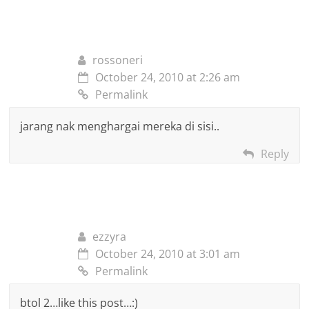
rossoneri
October 24, 2010 at 2:26 am
Permalink
jarang nak menghargai mereka di sisi..
Reply
ezzyra
October 24, 2010 at 3:01 am
Permalink
btol 2…like this post…:)