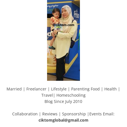
Married | Freelancer | Lifestyle | Parenting Food | Health |
Travel| Homeschooling
Blog Since July 2010
Collaboration | Reviews | Sponsorship |Events Email:
ciktomglobal@gmail.com