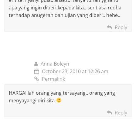
apa yang ingin diberi kepada kita.. sentiasa redha
terhadap anugerah dan ujian yang diberi.. hehe..
Reply
Anna Boleyn
October 23, 2010 at 12:26 am
Permalink
HARGAI lah orang yang tersayang.. orang yang
menyayangi diri kita
Reply