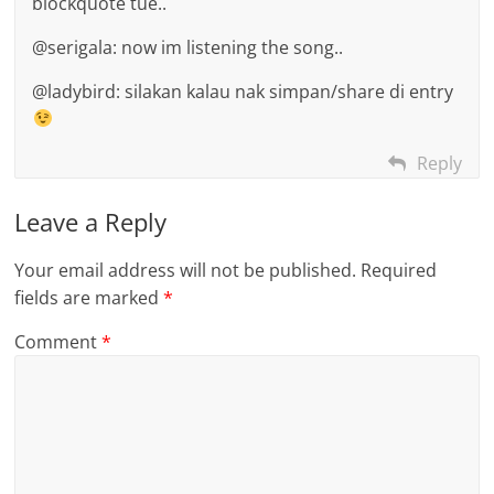
blockquote tue..
@serigala: now im listening the song..
@ladybird: silakan kalau nak simpan/share di entry
Reply
Leave a Reply
Your email address will not be published.
Required
fields are marked
*
Comment
*