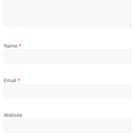
Name
*
Email
*
Website