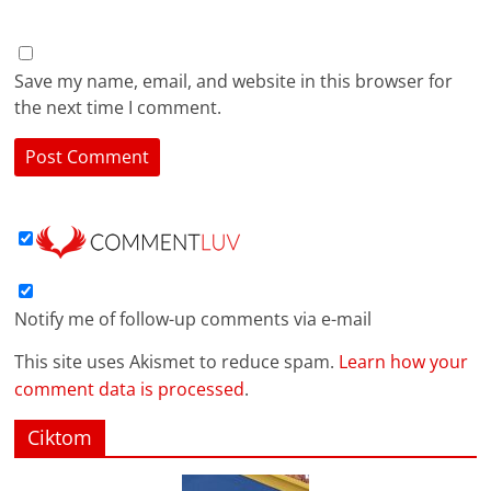
Save my name, email, and website in this browser for
the next time I comment.
Notify me of follow-up comments via e-mail
This site uses Akismet to reduce spam.
Learn how your
comment data is processed
.
Ciktom