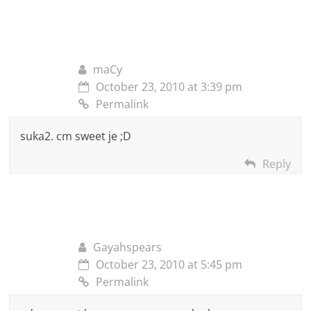
maCy
October 23, 2010 at 3:39 pm
Permalink
suka2. cm sweet je ;D
Reply
Gayahspears
October 23, 2010 at 5:45 pm
Permalink