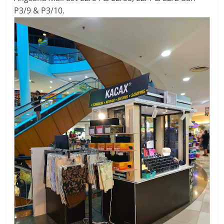
P3/9 & P3/10.