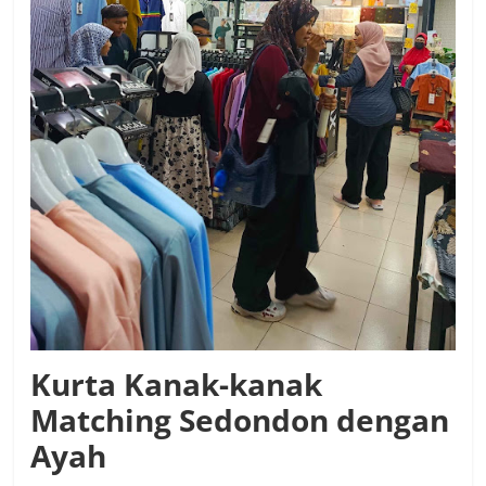
Kurta Kanak-kanak
Matching Sedondon dengan
Ayah