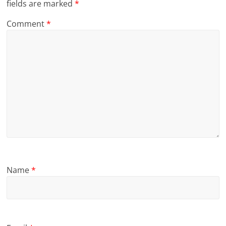
fields are marked
*
Comment
*
Name
*