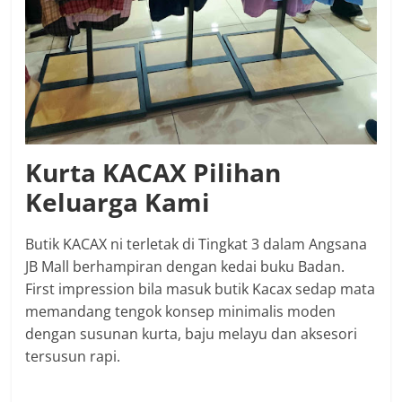
Kurta KACAX Pilihan
Keluarga Kami
Butik KACAX ni terletak di Tingkat 3 dalam Angsana
JB Mall berhampiran dengan kedai buku Badan.
First impression bila masuk butik Kacax sedap mata
memandang tengok konsep minimalis moden
dengan susunan kurta, baju melayu dan aksesori
tersusun rapi.