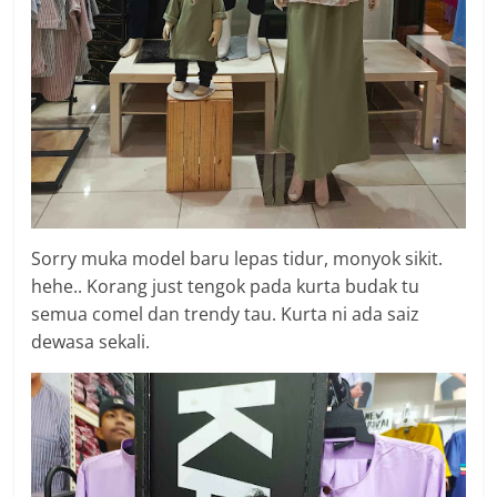
Sorry muka model baru lepas tidur, monyok sikit.
hehe.. Korang just tengok pada kurta budak tu
semua comel dan trendy tau. Kurta ni ada saiz
dewasa sekali.