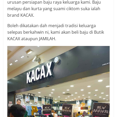
urusan persiapan baju raya keluarga kami. Baju
melayu dan kurta yang suami ciktom suka ialah
brand KACAX.
Boleh dikatakan dah menjadi tradisi keluarga
selepas berkahwin ni, kami akan beli baju di Butik
KACAX ataupun JAMILAH.