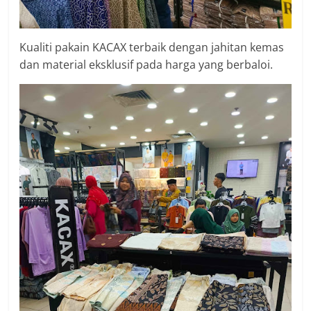
Kualiti pakain KACAX terbaik dengan jahitan kemas
dan material eksklusif pada harga yang berbaloi.