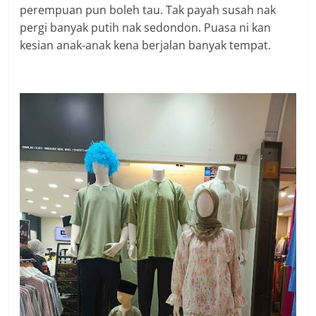
perempuan pun boleh tau. Tak payah susah nak
pergi banyak putih nak sedondon. Puasa ni kan
kesian anak-anak kena berjalan banyak tempat.