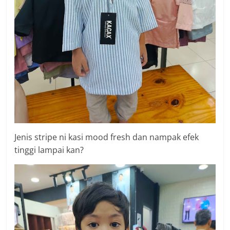
Jenis stripe ni kasi mood fresh dan nampak efek
tinggi lampai kan?