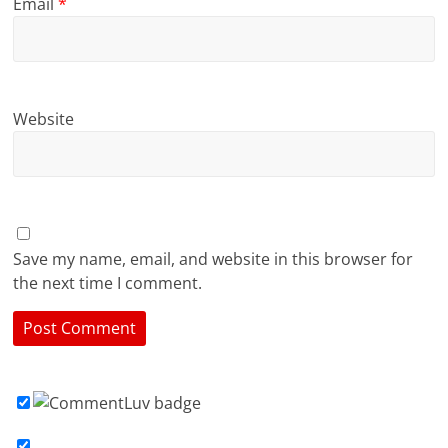
Email
*
Website
Save my name, email, and website in this browser for
the next time I comment.