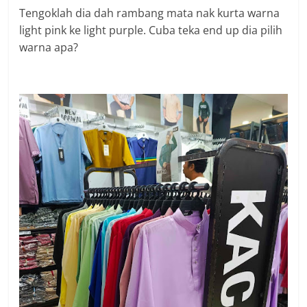
Tengoklah dia dah rambang mata nak kurta warna
light pink ke light purple. Cuba teka end up dia pilih
warna apa?