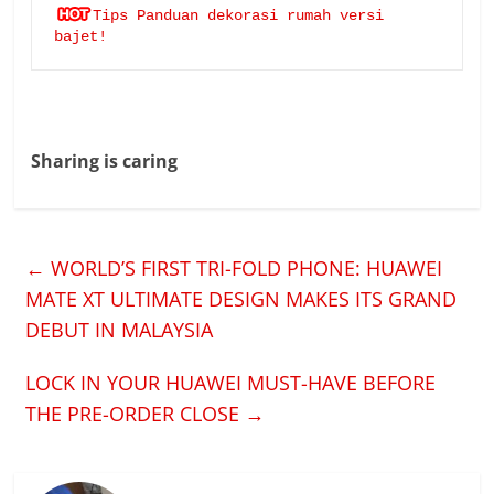
Tips Panduan dekorasi rumah versi 
bajet!
Sharing is caring
←
WORLD’S FIRST TRI-FOLD PHONE: HUAWEI
MATE XT ULTIMATE DESIGN MAKES ITS GRAND
DEBUT IN MALAYSIA
LOCK IN YOUR HUAWEI MUST-HAVE BEFORE
THE PRE-ORDER CLOSE
→