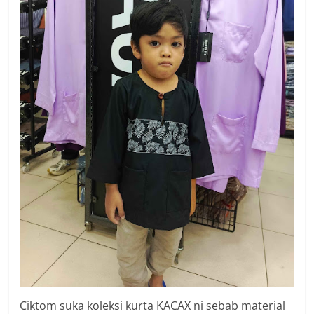
Ciktom suka koleksi kurta KACAX ni sebab material