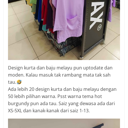
Design kurta dan baju melayu pun uptodate dan
moden. Kalau masuk tak rambang mata tak sah
tau.
Ada lebih 20 design kurta dan baju melayu dengan
50 lebih pilihan warna. Psst warna tema hot
burgundy pun ada tau. Saiz yang dewasa ada dari
XS-5XL dan kanak-kanak dari saiz 1-13.