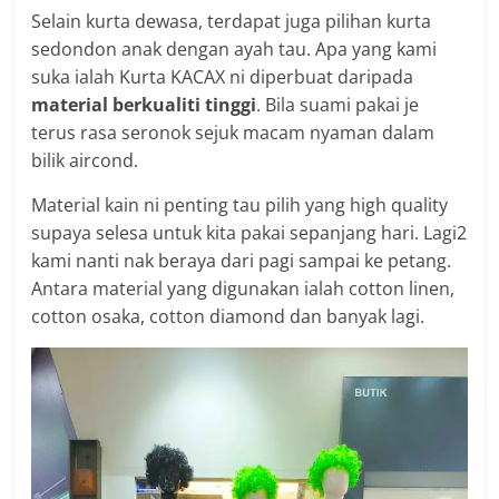
Selain kurta dewasa, terdapat juga pilihan kurta
sedondon anak dengan ayah tau. Apa yang kami
suka ialah Kurta KACAX ni diperbuat daripada
material berkualiti tinggi
. Bila suami pakai je
terus rasa seronok sejuk macam nyaman dalam
bilik aircond.
Material kain ni penting tau pilih yang high quality
supaya selesa untuk kita pakai sepanjang hari. Lagi2
kami nanti nak beraya dari pagi sampai ke petang.
Antara material yang digunakan ialah cotton linen,
cotton osaka, cotton diamond dan banyak lagi.