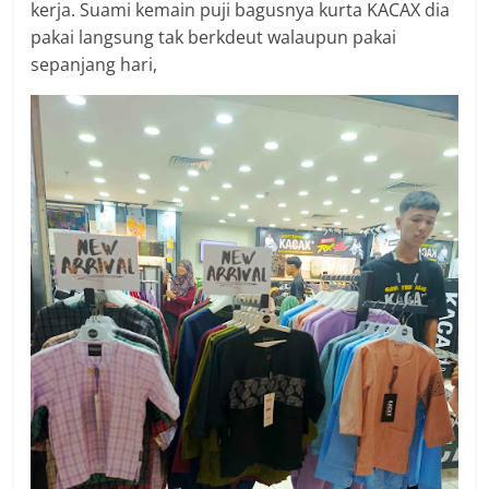
kerja. Suami kemain puji bagusnya kurta KACAX dia
pakai langsung tak berkdeut walaupun pakai
sepanjang hari,