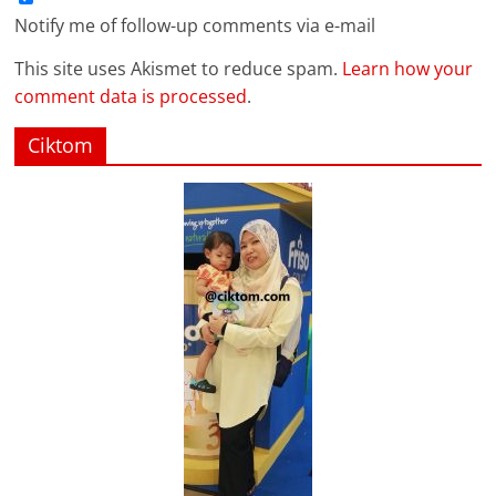
Notify me of follow-up comments via e-mail
This site uses Akismet to reduce spam.
Learn how your
comment data is processed
.
Ciktom