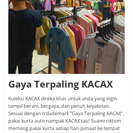
Gaya Terpaling KACAX
Koleksi KACAX direka khas untuk anda yang ingin
tampil berani, bergaya, dan penuh keyakinan.
Sesuai dengan trdademark “Gaya Terpaling KACAX”,
pakai kurta auto nampak KACAX tau! Suami ciktom
memang pakai kurta setiap hari Jumaat ke tempat