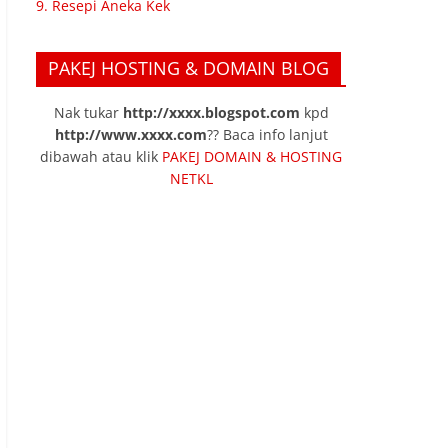
9. Resepi Aneka Kek
PAKEJ HOSTING & DOMAIN BLOG
Nak tukar
http://xxxx.blogspot.com
kpd
http://www.xxxx.com
?? Baca info lanjut
dibawah atau klik
PAKEJ DOMAIN & HOSTING
NETKL