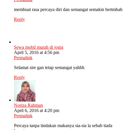
membuat rasa percaya diri dan semangat semakin bertmbah
Reply
Sewa mobil murah di jogja
April 5, 2016 at 4:56 pm
Permalink
Selamat sire gan tetap semangat yahhh
Reply
Noriza Rahman
April 6, 2016 at 4:20 pm
Permalink
Percaya tanpa tindakan makanya sia-sia la sebab tiada