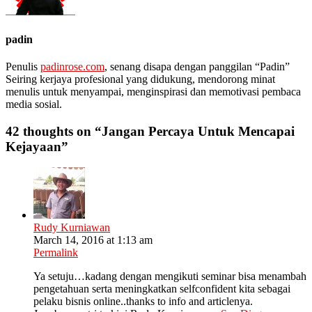
padin
Penulis
padinrose.com
, senang disapa dengan panggilan “Padin”
Seiring kerjaya profesional yang didukung, mendorong minat
menulis untuk menyampai, menginspirasi dan memotivasi pembaca
media sosial.
42 thoughts on “
Jangan Percaya Untuk Mencapai
Kejayaan
”
Rudy Kurniawan
March 14, 2016 at 1:13 am
Permalink
Ya setuju…kadang dengan mengikuti seminar bisa menambah
pengetahuan serta meningkatkan selfconfident kita sebagai
pelaku bisnis online..thanks to info and articlenya.