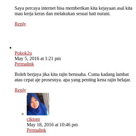
Saya percaya internet bisa memberikan kita kejayaan asal kita
mau kerja keras dan melakukan sesuai hati nurani.
Reply
Pokok2u
May 5, 2016 at 1:21 pm
Permalink
Boleh berjaya jika kita rajin berusaha. Cuma kadang lambat
atau cepat aje prosesnya. apa yang penting kena rajin belajar.
Reply
ciktom
May 18, 2016 at 10:46 pm
Permalink