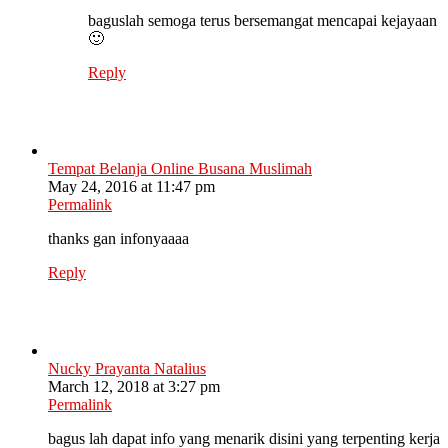
baguslah semoga terus bersemangat mencapai kejayaan
🙂
Reply
Tempat Belanja Online Busana Muslimah
May 24, 2016 at 11:47 pm
Permalink
thanks gan infonyaaaa
Reply
Nucky Prayanta Natalius
March 12, 2018 at 3:27 pm
Permalink
bagus lah dapat info yang menarik disini yang terpenting kerja