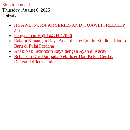
Skip to content
Thursday, August 6, 2026
Latest:
HUAWEI PURA 90s SERIES AND HUAWEI FREECLIP
2 S
Pengalaman Haji 1447H / 2026
Rakam Kenangan Raya Anda di The Empire Studio – Studio
Baru di Pulai Perdana
Anak Nak Sedondon Raya dengan Ayah di Kacax
Bebaskan Diri Daripada Nebulizer Dan Kekal Cerdas
Dengan Diffenz Junior