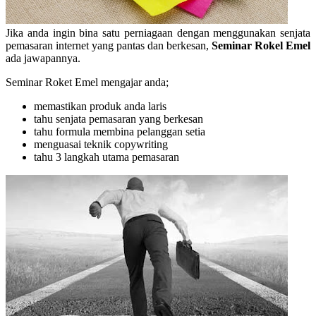
Jika anda ingin bina satu perniagaan dengan menggunakan senjata
pemasaran internet yang pantas dan berkesan,
Seminar Rokel Emel
ada jawapannya.
Seminar Roket Emel mengajar anda;
memastikan produk anda laris
tahu senjata pemasaran yang berkesan
tahu formula membina pelanggan setia
menguasai teknik copywriting
tahu 3 langkah utama pemasaran