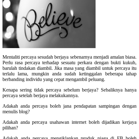
Mentaliti percaya sesudah berjaya sebenarnya menjadi amalan biasa.
Perlu rasa percaya terhadap sesuatu perkara dengan bukti kukuh,
barulah tindakan diambil. Jika masa yang diambil untuk percaya itu
terlalu lama, mungkin anda sudah ketinggalan beberapa tahap
berbanding individu yang cepat mengambil peluang.
Kenapa sering tidak percaya sebelum berjaya? Sebaliknya hanya
percaya setelah berjaya melakukannya.
Adakah anda percaya boleh jana pendapatan sampingan dengan
menulis blog?
Adakah anda percaya usahawan internet boleh dijadikan kerjaya
pilihan?
Adakah anda percaya mengiklankan produk niaga di FB boleh