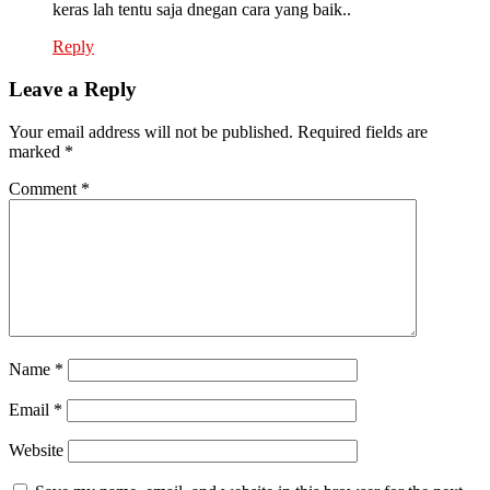
keras lah tentu saja dnegan cara yang baik..
Reply
Leave a Reply
Your email address will not be published.
Required fields are
marked
*
Comment
*
Name
*
Email
*
Website