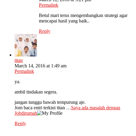
Permalink
Betul mari terus mengembangkan strategi agar
mencapai hasil yang baik..
Reply
titan
March 14, 2016 at 1:49 am
Permalink
ya.
ambil tindakan segera.
jangan tunggu bawah tempurung aje.
Jom baca entri terkini titan …
Saya ada masalah dengan
Jobdirumah
Reply