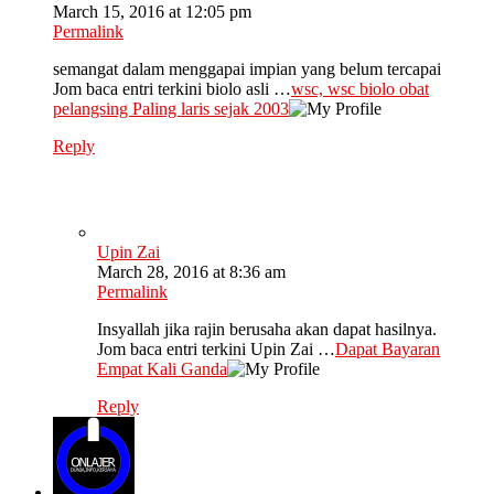
March 15, 2016 at 12:05 pm
Permalink
semangat dalam menggapai impian yang belum tercapai
Jom baca entri terkini biolo asli …
wsc, wsc biolo obat
pelangsing Paling laris sejak 2003
Reply
Upin Zai
March 28, 2016 at 8:36 am
Permalink
Insyallah jika rajin berusaha akan dapat hasilnya.
Jom baca entri terkini Upin Zai …
Dapat Bayaran
Empat Kali Ganda
Reply