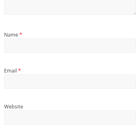
Name
*
Email
*
Website