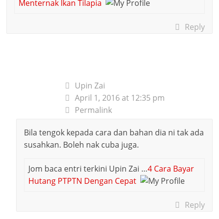
Menternak Ikan Tilapia
Reply
Upin Zai
April 1, 2016 at 12:35 pm
Permalink
Bila tengok kepada cara dan bahan dia ni tak ada
susahkan. Boleh nak cuba juga.
Jom baca entri terkini Upin Zai …
4 Cara Bayar
Hutang PTPTN Dengan Cepat
Reply