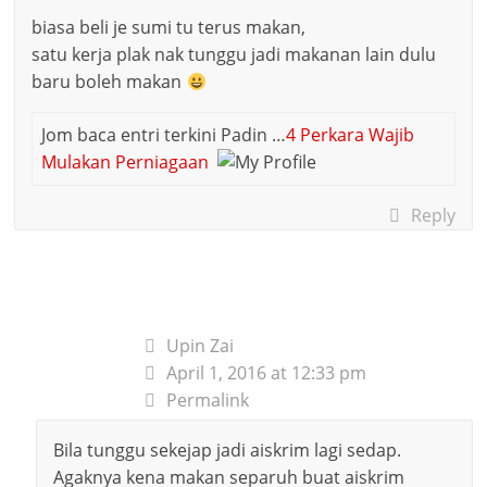
biasa beli je sumi tu terus makan,
satu kerja plak nak tunggu jadi makanan lain dulu
baru boleh makan
Jom baca entri terkini Padin …
4 Perkara Wajib
Mulakan Perniagaan
Reply
Upin Zai
April 1, 2016 at 12:33 pm
Permalink
Bila tunggu sekejap jadi aiskrim lagi sedap.
Agaknya kena makan separuh buat aiskrim