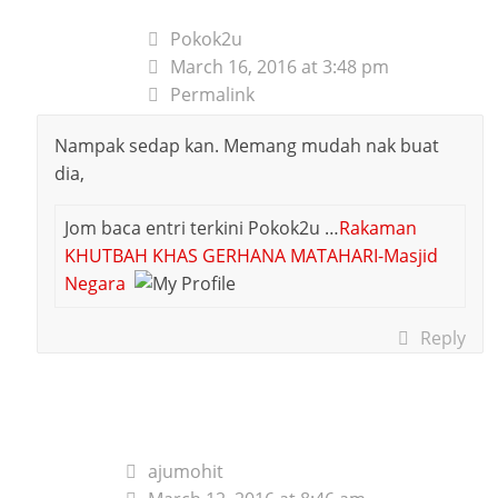
Pokok2u
March 16, 2016 at 3:48 pm
Permalink
Nampak sedap kan. Memang mudah nak buat
dia,
Jom baca entri terkini Pokok2u …
Rakaman
KHUTBAH KHAS GERHANA MATAHARI-Masjid
Negara
Reply
ajumohit