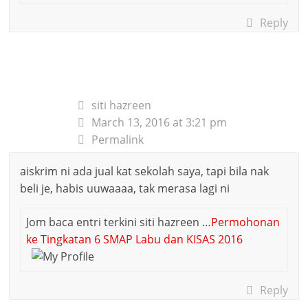
Reply
siti hazreen
March 13, 2016 at 3:21 pm
Permalink
aiskrim ni ada jual kat sekolah saya, tapi bila nak
beli je, habis uuwaaaa, tak merasa lagi ni
Jom baca entri terkini siti hazreen …
Permohonan
ke Tingkatan 6 SMAP Labu dan KISAS 2016
Reply