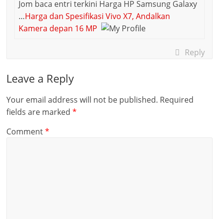
Jom baca entri terkini Harga HP Samsung Galaxy
…
Harga dan Spesifikasi Vivo X7, Andalkan
Kamera depan 16 MP
Reply
Leave a Reply
Your email address will not be published.
Required
fields are marked
*
Comment
*