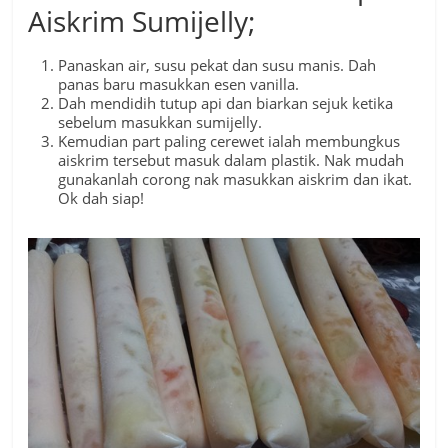
Aiskrim Sumijelly;
Panaskan air, susu pekat dan susu manis. Dah
panas baru masukkan esen vanilla.
Dah mendidih tutup api dan biarkan sejuk ketika
sebelum masukkan sumijelly.
Kemudian part paling cerewet ialah membungkus
aiskrim tersebut masuk dalam plastik. Nak mudah
gunakanlah corong nak masukkan aiskrim dan ikat.
Ok dah siap!