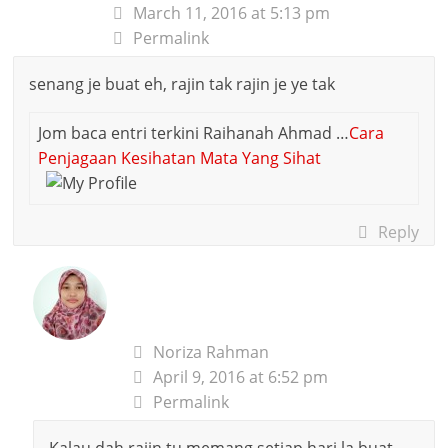
March 11, 2016 at 5:13 pm
Permalink
senang je buat eh, rajin tak rajin je ye tak
Jom baca entri terkini Raihanah Ahmad …
Cara
Penjagaan Kesihatan Mata Yang Sihat
Reply
Noriza Rahman
April 9, 2016 at 6:52 pm
Permalink