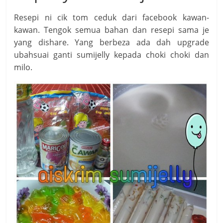
Resepi ni cik tom ceduk dari facebook kawan-
kawan. Tengok semua bahan dan resepi sama je
yang dishare. Yang berbeza ada dah upgrade
ubahsuai ganti sumijelly kepada choki choki dan
milo.