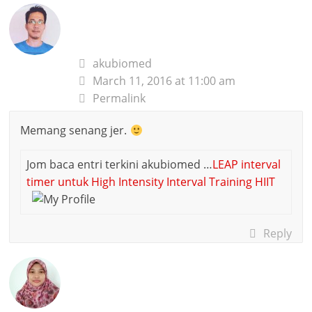
akubiomed
March 11, 2016 at 11:00 am
Permalink
Memang senang jer.
Jom baca entri terkini akubiomed …
LEAP interval
timer untuk High Intensity Interval Training HIIT
Reply