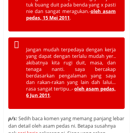
tuk buang duit pada benda yang x pasti
nie dan sangat meragukan.-
oleh asam
pedas, 15 Mei 2011
.
Jangan mudah terpedaya dengan kerja
yang dapat dengan terlalu mudah yer..
akibatnya kita rugi duit, masa, dan
tenaga nanti. saya bercakap
berdasarkan pengalaman yang saya
dan rakan-rakan yang lain dah lalui…
rasa sangat tertipu..-
oleh asam pedas,
6 Jun 2011
.
p/s:
Sedih baca komen yang memang panjang lebar
dan detail oleh asam pedas ni. Betapa susahnya