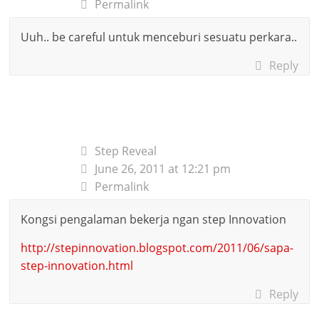
Permalink
Uuh.. be careful untuk menceburi sesuatu perkara..
Reply
Step Reveal
June 26, 2011 at 12:21 pm
Permalink
Kongsi pengalaman bekerja ngan step Innovation
http://stepinnovation.blogspot.com/2011/06/sapa-
step-innovation.html
Reply