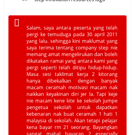
Salam, saya antara peserta yang telah
pergi ke temuduga pada 30 april 2011
yang lalu. sehingga kini maklumat yang
saya terima tentang company step nie
memang amat mengelirukan dan boleh
dikatakan ramai yang antara kami yang
pergi seperti telah ditipu hidup-hidup.
Masa sesi taklimat kerja 2 kitorang
hanya dibekalkan dengan banyak
macam ceramah motivasi macam nak
naikkan keyakinan diri jer la. Tapi keje
nie macam kene kite ke sekolah jumpe
pengetua sekolah untuk dapatkan
kebenaran nak buat ceramah 1 hati 1
malaysia di sekolah. Akan tetapi pelajar
kena bayar rm 21 seorang. Bayangkan
sangat mahal bayaran 2 especially