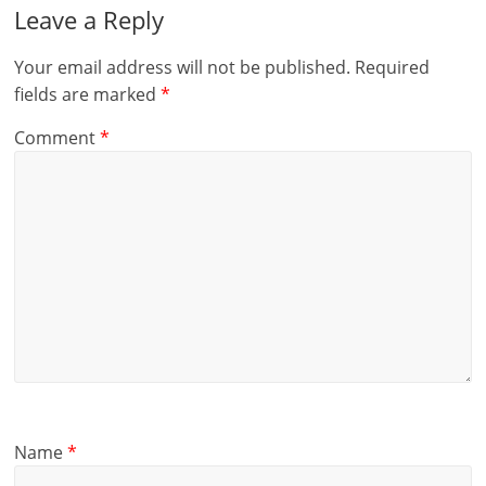
Leave a Reply
Your email address will not be published.
Required
fields are marked
*
Comment
*
Name
*