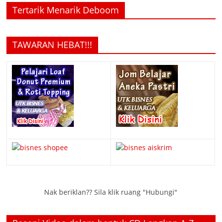
Tertarik Menarik Deboom
TAWARAN HEBAT!!!
Nak beriklan?? Sila klik ruang "Hubungi"