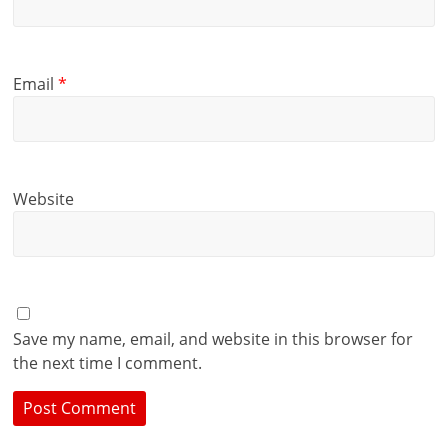
Email
*
Website
Save my name, email, and website in this browser for
the next time I comment.