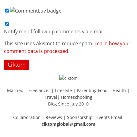
Notify me of follow-up comments via e-mail
This site uses Akismet to reduce spam.
Learn how your
comment data is processed
.
Ciktom
Married | Freelancer | Lifestyle | Parenting Food | Health |
Travel| Homeschooling
Blog Since July 2010
Collaboration | Reviews | Sponsorship |Events Email:
ciktomglobal@gmail.com