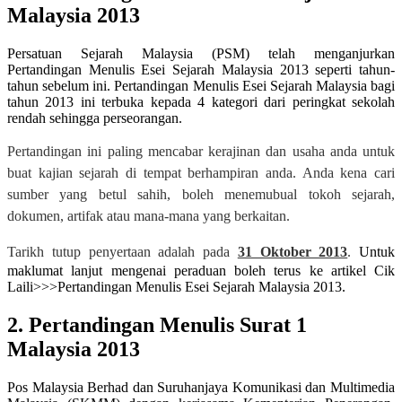
Malaysia 2013
Persatuan Sejarah Malaysia (PSM) telah menganjurkan
Pertandingan Menulis Esei Sejarah Malaysia 2013 seperti tahun-
tahun sebelum ini. Pertandingan Menulis Esei Sejarah Malaysia bagi
tahun 2013 ini terbuka kepada 4 kategori dari peringkat sekolah
rendah sehingga perseorangan.
Pertandingan ini paling mencabar kerajinan dan usaha anda untuk
buat kajian sejarah di tempat berhampiran anda. Anda kena cari
sumber yang betul sahih, boleh menemubual tokoh sejarah,
dokumen, artifak atau mana-mana yang berkaitan.
Tarikh tutup penyertaan adalah pada
31 Oktober 2013
.
Untuk
maklumat lanjut mengenai peraduan boleh terus ke artikel Cik
Laili>>>Pertandingan Menulis Esei Sejarah Malaysia 2013.
2. Pertandingan Menulis Surat 1
Malaysia 2013
Pos Malaysia Berhad dan Suruhanjaya Komunikasi dan Multimedia