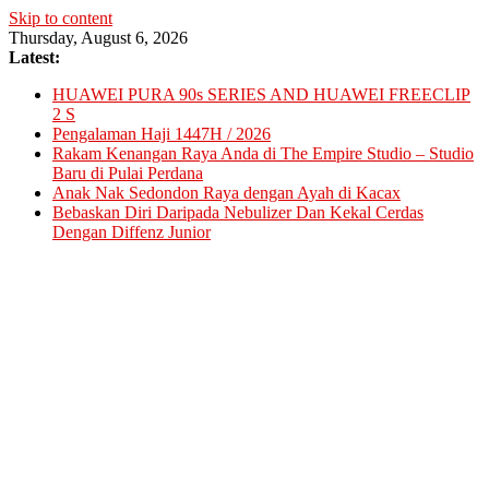
Skip to content
Thursday, August 6, 2026
Latest:
HUAWEI PURA 90s SERIES AND HUAWEI FREECLIP
2 S
Pengalaman Haji 1447H / 2026
Rakam Kenangan Raya Anda di The Empire Studio – Studio
Baru di Pulai Perdana
Anak Nak Sedondon Raya dengan Ayah di Kacax
Bebaskan Diri Daripada Nebulizer Dan Kekal Cerdas
Dengan Diffenz Junior