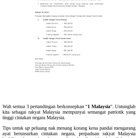
Wah semua 3 pertandingan berkonsepkan “
1 Malaysia
“. Untunglah
kita sebagai rakyat Malaysia mempunyai semangat patriotik yang
tinggi cintakan negara Malaysia.
Tips untuk
up
peluang nak menang korang kena pandai mengarang
ayat berunsurkan cintakan negara, perpaduan rakyat Malaysia