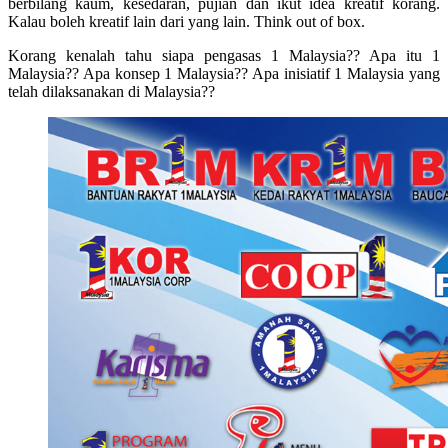
berbilang kaum, kesedaran, pujian dan ikut idea kreatif korang.
Kalau boleh kreatif lain dari yang lain. Think out of box.
Korang kenalah tahu siapa pengasas 1 Malaysia?? Apa itu 1
Malaysia?? Apa konsep 1 Malaysia?? Apa inisiatif 1 Malaysia yang
telah dilaksanakan di Malaysia??