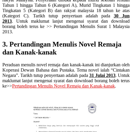
Tahun 1 hingga Tahun 6 (Kategori A), Murid Tingkatan 1 hingga
Tingkatan 5 (Kategori B) dan rakyat malaysia 18 tahun ke atas
(Kategori C). Tarikh tutup penyertaan adalah pada
30 Jun
2013
. Untuk maklumat lanjut mengenai syarat dan download
borang boleh terus ke >> Pertandingan Menulis Surat 1 Malaysia
2013.
3. Pertandingan Menulis Novel Remaja
dan Kanak-kanak
Peraduan menulis novel remaja dan kanak-kanak ini dianjurkan oleh
Koperasi Dewan Bahasa dan Pustaka. Tema novel ialah “Cintakan
Negara”. Tarikh tutup penyertaan adalah pada
31 Julai 2013
. Untuk
maklumat lanjut mengenai syarat dan download borang boleh terus
ke>>
Pertandingan Menulis Novel Remaja dan Kanak-kanak
.