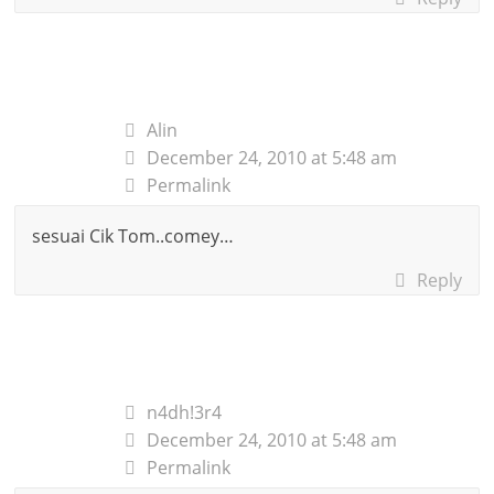
Alin
December 24, 2010 at 5:48 am
Permalink
sesuai Cik Tom..comey…
Reply
n4dh!3r4
December 24, 2010 at 5:48 am
Permalink