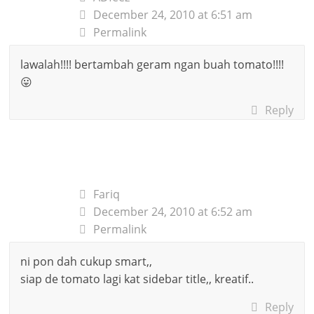
December 24, 2010 at 6:51 am
Permalink
lawalah!!!! bertambah geram ngan buah tomato!!!!
😛
Reply
Fariq
December 24, 2010 at 6:52 am
Permalink
ni pon dah cukup smart,,
siap de tomato lagi kat sidebar title,, kreatif..
Reply