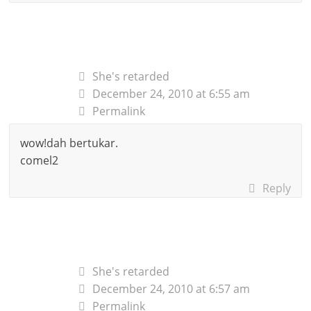
She's retarded
December 24, 2010 at 6:55 am
Permalink
wow!dah bertukar.
comel2
Reply
She's retarded
December 24, 2010 at 6:57 am
Permalink