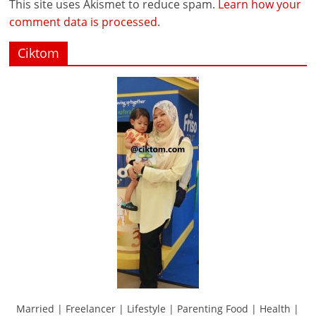
This site uses Akismet to reduce spam.
Learn how your
comment data is processed
.
Ciktom
Married | Freelancer | Lifestyle | Parenting Food | Health |