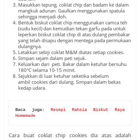
Masukkan tepung, coklat chip dan badam ke dalam
mangkuk adunan. Gaulkan menggunakan spatula
sehingga menjadi doh.
Bentuk biskut coklat chip menggunakan camca teh
(sudu kecil) dan kemudian tekan garfu pada untuk
leperkan biskut coklat chip di atas dulang pembakar
yang telah disapu dengan mentega pada permukaan
dulangnya.
Letakkan sebiji coklat M&M diatas setiap cookies.
Simpan sejam dalam peti sejuk.
Keluarkan dari peti. Bakar dalam ketuhar bersuhu
180°C selama 10-15 minit.
Sejukkan di luar ketuhar seketika sebelum
ambil cookies dari dulang. Simpan dalam bekas
kedap udara.
Baca juga:
Resepi Rahsia Biskut Raya 
Homemade
Cara buat coklat chip cookies dia atas adalah