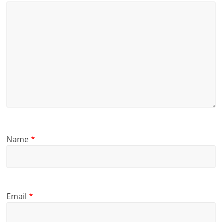
Name
*
Email
*