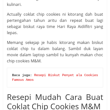
kulinari.
Actually coklat chip cookies ni kitorang dah buat
pertengahan tahun aritu dan repeat buat lagi
sebagai biskut raya time Hari Raya Aidilfitri yang
lepas.
Memang sekejap je habis kitorang makan biskut
coklat chip tu dalam balang. Sambil duk layan
movie dalam laptop sambil tu kunyah makan choc
chip cookies M&M.
Baca juga:
Resepi Biskut Penyet ala Cookies 
Famous Amos
Resepi Mudah Cara Buat
Coklat Chip Cookies M&M