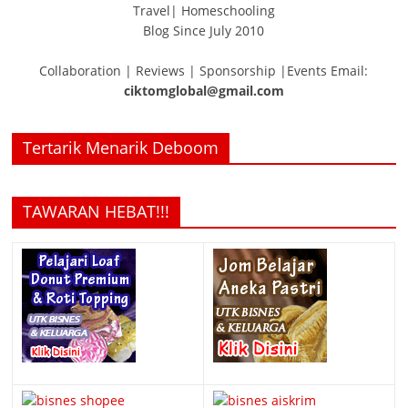
Travel| Homeschooling
Blog Since July 2010
Collaboration | Reviews | Sponsorship |Events Email:
ciktomglobal@gmail.com
Tertarik Menarik Deboom
TAWARAN HEBAT!!!