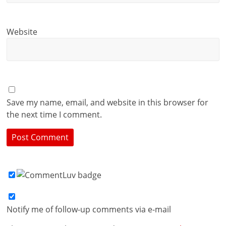
Website
Save my name, email, and website in this browser for
the next time I comment.
Notify me of follow-up comments via e-mail