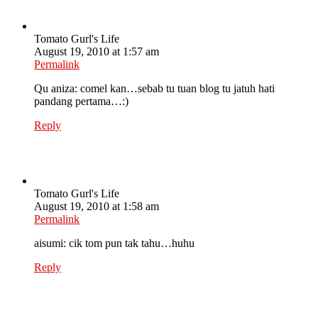
Tomato Gurl's Life
August 19, 2010 at 1:57 am
Permalink
Qu aniza: comel kan…sebab tu tuan blog tu jatuh hati
pandang pertama…:)
Reply
Tomato Gurl's Life
August 19, 2010 at 1:58 am
Permalink
aisumi: cik tom pun tak tahu…huhu
Reply