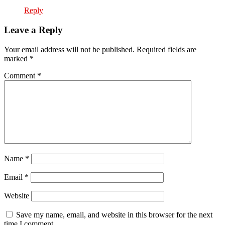
Reply
Leave a Reply
Your email address will not be published.
Required fields are
marked
*
Comment
*
Name
*
Email
*
Website
Save my name, email, and website in this browser for the next
time I comment.