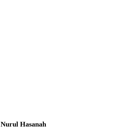
 Nurul Hasanah