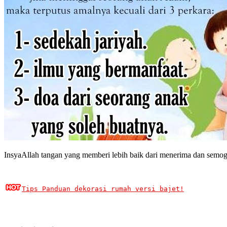
InsyaAllah tangan yang memberi lebih baik dari menerima dan semo
Tips Panduan dekorasi rumah versi bajet!