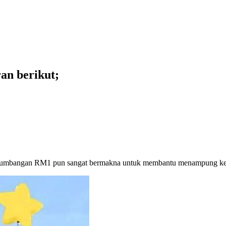
an berikut;
 sumbangan RM1 pun sangat bermakna untuk membantu menampung ke