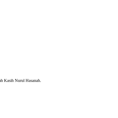
ah Kasih Nurul Hasanah.