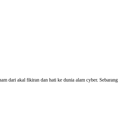
am dari akal fikiran dan hati ke dunia alam cyber. Sebarang