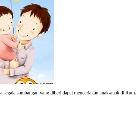
ga segala sumbangan yang diberi dapat menceriakan anak-anak di Rum