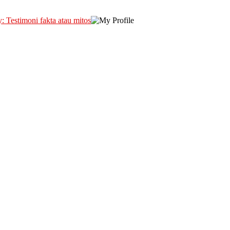
 Testimoni fakta atau mitos