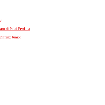
S
ru di Pulai Perdana
iffenz Junior