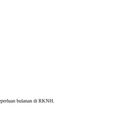
perluan bulanan di RKNH.