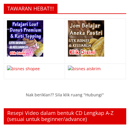
TAWARAN HEBAT!!!
Nak beriklan?? Sila klik ruang "Hubungi"
Resepi Video dalam bentuk CD Lengkap A-Z
(sesuai untuk beginner/advance)