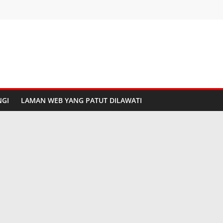
GI
LAMAN WEB YANG PATUT DILAWATI