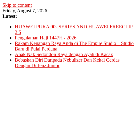
Skip to content
Friday, August 7, 2026
Latest:
HUAWEI PURA 90s SERIES AND HUAWEI FREECLIP
2 S
Pengalaman Haji 1447H / 2026
Rakam Kenangan Raya Anda di The Empire Studio – Studio
Baru di Pulai Perdana
Anak Nak Sedondon Raya dengan Ayah di Kacax
Bebaskan Diri Daripada Nebulizer Dan Kekal Cerdas
Dengan Diffenz Junior