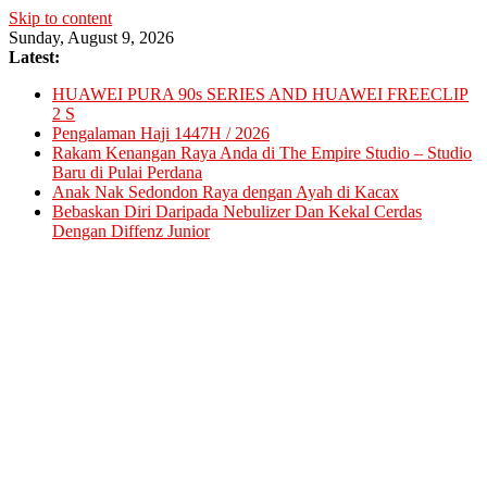
Skip to content
Sunday, August 9, 2026
Latest:
HUAWEI PURA 90s SERIES AND HUAWEI FREECLIP
2 S
Pengalaman Haji 1447H / 2026
Rakam Kenangan Raya Anda di The Empire Studio – Studio
Baru di Pulai Perdana
Anak Nak Sedondon Raya dengan Ayah di Kacax
Bebaskan Diri Daripada Nebulizer Dan Kekal Cerdas
Dengan Diffenz Junior