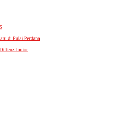
S
ru di Pulai Perdana
iffenz Junior