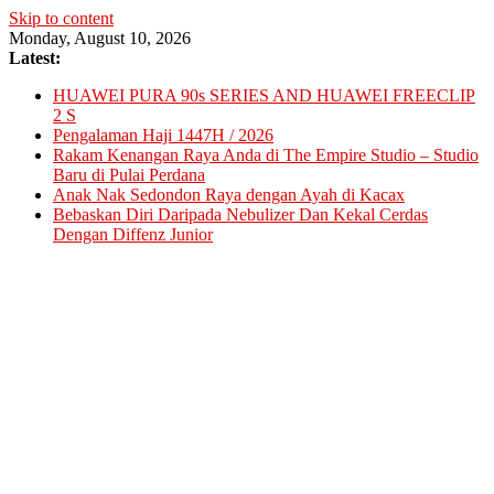
Skip to content
Monday, August 10, 2026
Latest:
HUAWEI PURA 90s SERIES AND HUAWEI FREECLIP
2 S
Pengalaman Haji 1447H / 2026
Rakam Kenangan Raya Anda di The Empire Studio – Studio
Baru di Pulai Perdana
Anak Nak Sedondon Raya dengan Ayah di Kacax
Bebaskan Diri Daripada Nebulizer Dan Kekal Cerdas
Dengan Diffenz Junior