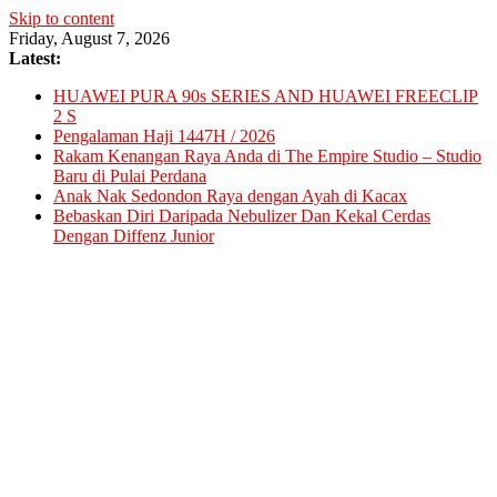
Skip to content
Friday, August 7, 2026
Latest:
HUAWEI PURA 90s SERIES AND HUAWEI FREECLIP
2 S
Pengalaman Haji 1447H / 2026
Rakam Kenangan Raya Anda di The Empire Studio – Studio
Baru di Pulai Perdana
Anak Nak Sedondon Raya dengan Ayah di Kacax
Bebaskan Diri Daripada Nebulizer Dan Kekal Cerdas
Dengan Diffenz Junior