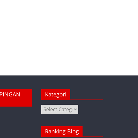
MPINGAN
Kategori
Kategori
Ranking Blog