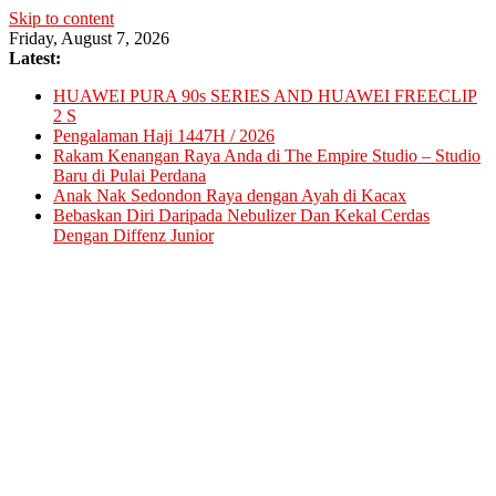
Skip to content
Friday, August 7, 2026
Latest:
HUAWEI PURA 90s SERIES AND HUAWEI FREECLIP
2 S
Pengalaman Haji 1447H / 2026
Rakam Kenangan Raya Anda di The Empire Studio – Studio
Baru di Pulai Perdana
Anak Nak Sedondon Raya dengan Ayah di Kacax
Bebaskan Diri Daripada Nebulizer Dan Kekal Cerdas
Dengan Diffenz Junior