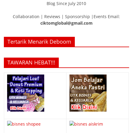
Blog Since July 2010
Collaboration | Reviews | Sponsorship |Events Email:
ciktomglobal@gmail.com
Tertarik Menarik Deboom
TAWARAN HEBAT!!!