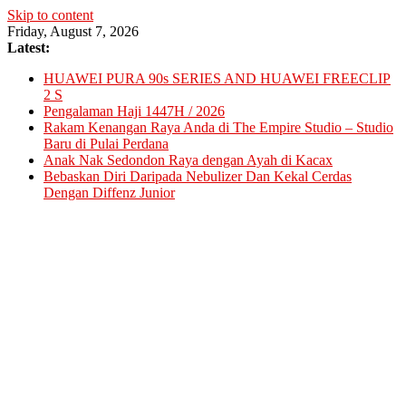
Skip to content
Friday, August 7, 2026
Latest:
HUAWEI PURA 90s SERIES AND HUAWEI FREECLIP
2 S
Pengalaman Haji 1447H / 2026
Rakam Kenangan Raya Anda di The Empire Studio – Studio
Baru di Pulai Perdana
Anak Nak Sedondon Raya dengan Ayah di Kacax
Bebaskan Diri Daripada Nebulizer Dan Kekal Cerdas
Dengan Diffenz Junior