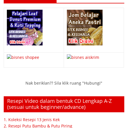
Nak beriklan?? Sila klik ruang "Hubungi"
Resepi Video dalam bentuk CD Lengkap A-Z
(sesuai untuk beginner/advance)
1. Koleksi Resepi 13 Jenis Kek
2. Resepi Putu Bambu & Putu Piring