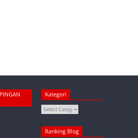
MPINGAN
Kategori
Kategori
Ranking Blog