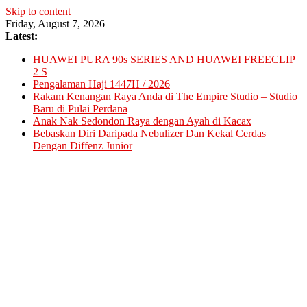
Skip to content
Friday, August 7, 2026
Latest:
HUAWEI PURA 90s SERIES AND HUAWEI FREECLIP
2 S
Pengalaman Haji 1447H / 2026
Rakam Kenangan Raya Anda di The Empire Studio – Studio
Baru di Pulai Perdana
Anak Nak Sedondon Raya dengan Ayah di Kacax
Bebaskan Diri Daripada Nebulizer Dan Kekal Cerdas
Dengan Diffenz Junior