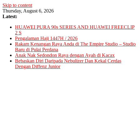
Skip to content
Thursday, August 6, 2026
Latest:
HUAWEI PURA 90s SERIES AND HUAWEI FREECLIP
2 S
Pengalaman Haji 1447H / 2026
Rakam Kenangan Raya Anda di The Empire Studio – Studio
Baru di Pulai Perdana
Anak Nak Sedondon Raya dengan Ayah di Kacax
Bebaskan Diri Daripada Nebulizer Dan Kekal Cerdas
Dengan Diffenz Junior