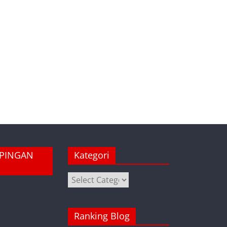
MPINGAN
Kategori
Kategori
Ranking Blog