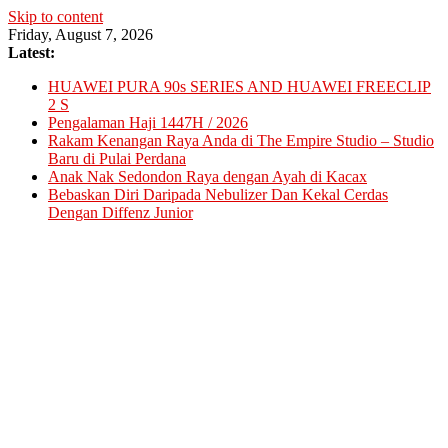
Skip to content
Friday, August 7, 2026
Latest:
HUAWEI PURA 90s SERIES AND HUAWEI FREECLIP
2 S
Pengalaman Haji 1447H / 2026
Rakam Kenangan Raya Anda di The Empire Studio – Studio
Baru di Pulai Perdana
Anak Nak Sedondon Raya dengan Ayah di Kacax
Bebaskan Diri Daripada Nebulizer Dan Kekal Cerdas
Dengan Diffenz Junior