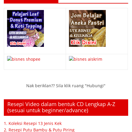
Nak beriklan?? Sila klik ruang "Hubungi"
Resepi Video dalam bentuk CD Lengkap A-Z
(sesuai untuk beginner/advance)
1. Koleksi Resepi 13 Jenis Kek
2. Resepi Putu Bambu & Putu Piring