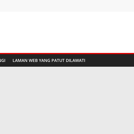
GI
LAMAN WEB YANG PATUT DILAWATI