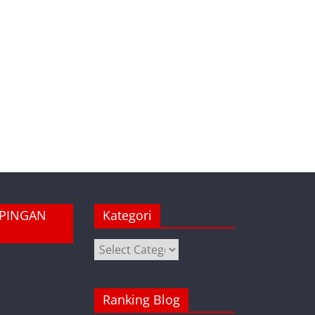
MPINGAN
Kategori
Kategori
Ranking Blog