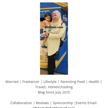
Married | Freelancer | Lifestyle | Parenting Food | Health |
Travel| Homeschooling
Blog Since July 2010
Collaboration | Reviews | Sponsorship |Events Email: