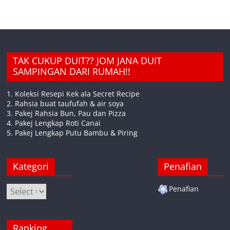
TAK CUKUP DUIT?? JOM JANA DUIT
SAMPINGAN DARI RUMAH!!
1. Koleksi Resepi Kek ala Secret Recipe
2. Rahsia buat taufufah & air soya
3. Pakej Rahsia Bun, Pau dan Pizza
4. Pakej Lengkap Roti Canai
5. Pakej Lengkap Putu Bambu & Piring
Kategori
Penafian
Kategori
Penafian
Ranking