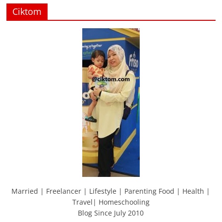
Ciktom
Married | Freelancer | Lifestyle | Parenting Food | Health |
Travel| Homeschooling
Blog Since July 2010