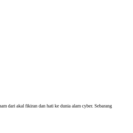
am dari akal fikiran dan hati ke dunia alam cyber. Sebarang