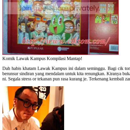
Komik Lawak Kampus Kompilasi Mantap!
Dah habis khatam Lawak Kampus ini dalam seminggu. Bagi cik tom
berunsur sindiran yang mendalam untuk kita renungkan. Kiranya buk
ni. Segala stress or tekanan pun rasa kurang je. Terkenang kembali 