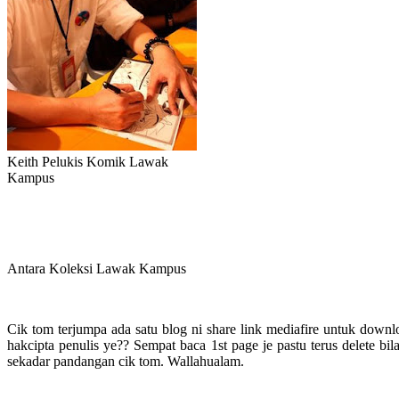
Keith Pelukis Komik Lawak
Kampus
Antara Koleksi Lawak Kampus
Cik tom terjumpa ada satu blog ni share link mediafire untuk downl
hakcipta penulis ye?? Sempat baca 1st page je pastu terus delete bila
sekadar pandangan cik tom. Wallahualam.