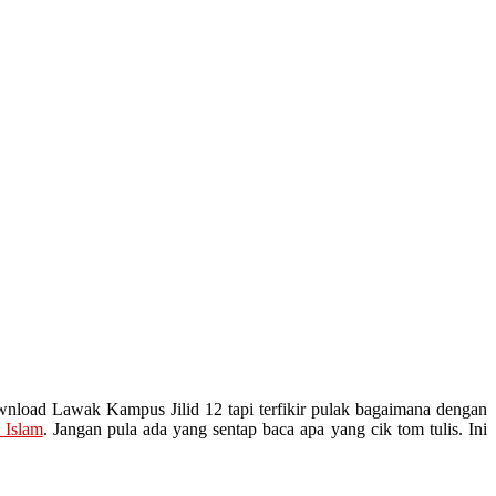
wnload Lawak Kampus Jilid 12 tapi terfikir pulak bagaimana dengan
 Islam
. Jangan pula ada yang sentap baca apa yang cik tom tulis. Ini