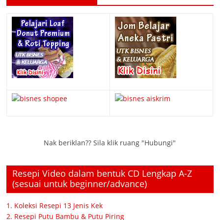
Nak beriklan?? Sila klik ruang "Hubungi"
Resepi Video dalam bentuk CD Lengkap A-Z
(sesuai untuk beginner/advance)
1. Koleksi Resepi 13 Jenis Kek
2. Resepi Putu Bambu & Putu Piring