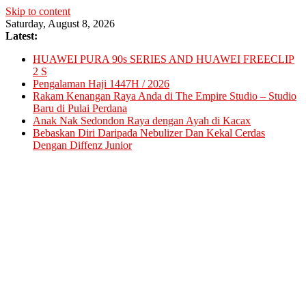
Skip to content
Saturday, August 8, 2026
Latest:
HUAWEI PURA 90s SERIES AND HUAWEI FREECLIP
2 S
Pengalaman Haji 1447H / 2026
Rakam Kenangan Raya Anda di The Empire Studio – Studio
Baru di Pulai Perdana
Anak Nak Sedondon Raya dengan Ayah di Kacax
Bebaskan Diri Daripada Nebulizer Dan Kekal Cerdas
Dengan Diffenz Junior