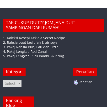
TAK CUKUP DUIT?? JOM JANA DUIT
SAMPINGAN DARI RUMAH!!
1. Koleksi Resepi Kek ala Secret Recipe
2. Rahsia buat taufufah & air soya
3. Pakej Rahsia Bun, Pau dan Pizza
4. Pakej Lengkap Roti Canai
5. Pakej Lengkap Putu Bambu & Piring
Kategori
Penafian
Kategori
Penafian
Ranking
Blog