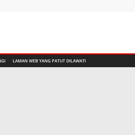
GI
LAMAN WEB YANG PATUT DILAWATI