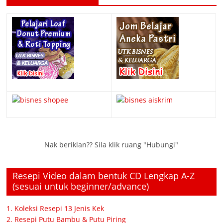
Nak beriklan?? Sila klik ruang "Hubungi"
Resepi Video dalam bentuk CD Lengkap A-Z
(sesuai untuk beginner/advance)
1. Koleksi Resepi 13 Jenis Kek
2. Resepi Putu Bambu & Putu Piring