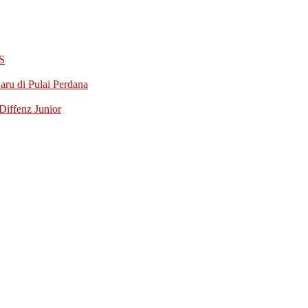
S
ru di Pulai Perdana
iffenz Junior