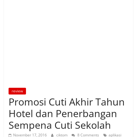
review
Promosi Cuti Akhir Tahun
Hotel dan Penerbangan
Sempena Cuti Sekolah
November 17, 2016
ciktom
8 Comments
aplikasi