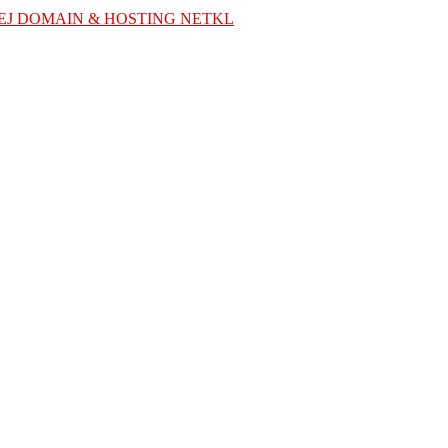
EJ DOMAIN & HOSTING NETKL