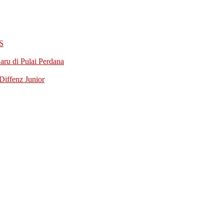
S
ru di Pulai Perdana
iffenz Junior