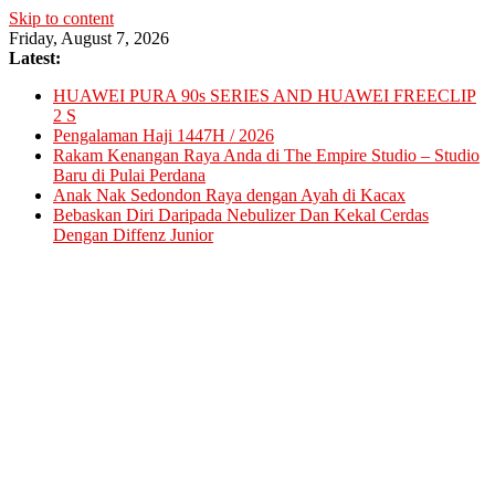
Skip to content
Friday, August 7, 2026
Latest:
HUAWEI PURA 90s SERIES AND HUAWEI FREECLIP
2 S
Pengalaman Haji 1447H / 2026
Rakam Kenangan Raya Anda di The Empire Studio – Studio
Baru di Pulai Perdana
Anak Nak Sedondon Raya dengan Ayah di Kacax
Bebaskan Diri Daripada Nebulizer Dan Kekal Cerdas
Dengan Diffenz Junior