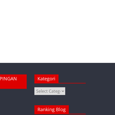
MPINGAN
Kategori
Kategori
Ranking Blog