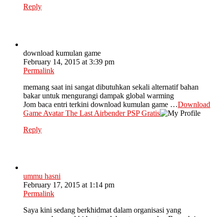
Reply
download kumulan game
February 14, 2015 at 3:39 pm
Permalink
memang saat ini sangat dibutuhkan sekali alternatif bahan
bakar untuk mengurangi dampak global warming
Jom baca entri terkini download kumulan game …
Download
Game Avatar The Last Airbender PSP Gratis
Reply
ummu hasni
February 17, 2015 at 1:14 pm
Permalink
Saya kini sedang berkhidmat dalam organisasi yang