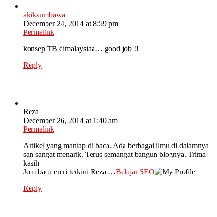
akiksumbawa
December 24, 2014 at 8:59 pm
Permalink
konsep TB dimalaysiaa… good job !!
Reply
Reza
December 26, 2014 at 1:40 am
Permalink
Artikel yang mantap di baca. Ada berbagai ilmu di dalamnya
san sangat menarik. Terus semangat bangun blognya. Trima
kasih
Jom baca entri terkini Reza …
Belajar SEO
Reply