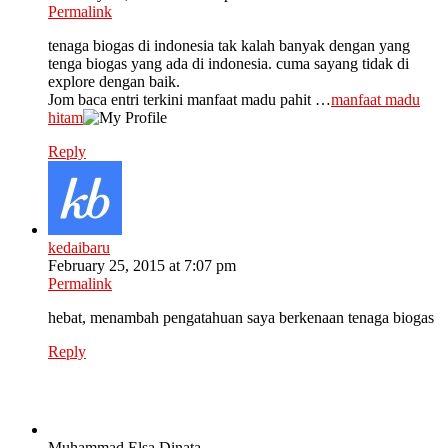
Permalink
tenaga biogas di indonesia tak kalah banyak dengan yang
tenga biogas yang ada di indonesia. cuma sayang tidak di
explore dengan baik.
Jom baca entri terkini manfaat madu pahit …
manfaat madu
hitam
Reply
kedaibaru
February 25, 2015 at 7:07 pm
Permalink
hebat, menambah pengatahuan saya berkenaan tenaga biogas
Reply
Muhammad Elsa Dinata