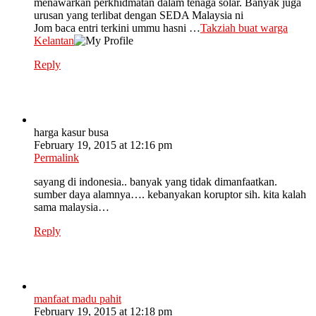
menawarkan perkhidmatan dalam tenaga solar. Banyak juga
urusan yang terlibat dengan SEDA Malaysia ni
Jom baca entri terkini ummu hasni …
Takziah buat warga
Kelantan
Reply
harga kasur busa
February 19, 2015 at 12:16 pm
Permalink
sayang di indonesia.. banyak yang tidak dimanfaatkan.
sumber daya alamnya…. kebanyakan koruptor sih. kita kalah
sama malaysia…
Reply
manfaat madu pahit
February 19, 2015 at 12:18 pm