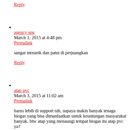
Reply
agency spg
March 1, 2015 at 4:48 pm
Permalink
sangat menarik dan patut di perjuangkan
Reply
atap pvc
March 3, 2015 at 11:02 am
Permalink
harus lebih di support nih, supaya makin banyak tenaga
biogas yang bisa dimanfaatkan untuk keuntungan masyarakat
banyak. btw atap yang menaungi tempat biogas itu atap pvc
ya?