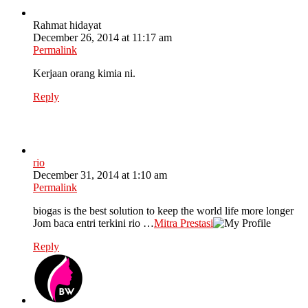
Rahmat hidayat
December 26, 2014 at 11:17 am
Permalink
Kerjaan orang kimia ni.
Reply
rio
December 31, 2014 at 1:10 am
Permalink
biogas is the best solution to keep the world life more longer
Jom baca entri terkini rio …
Mitra Prestasi
Reply