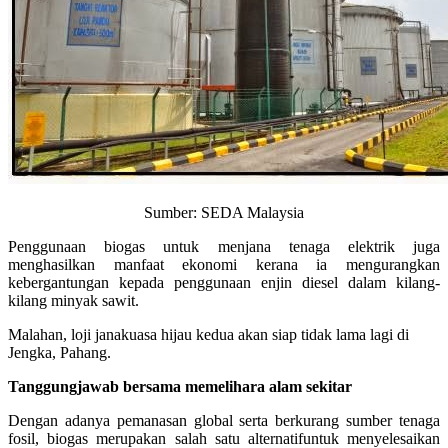
Sumber: SEDA Malaysia
Penggunaan biogas untuk menjana tenaga elektrik juga
menghasilkan manfaat ekonomi kerana ia mengurangkan
kebergantungan kepada penggunaan enjin diesel dalam kilang-
kilang minyak sawit.
Malahan, loji janakuasa hijau kedua akan siap tidak lama lagi di
Jengka, Pahang.
Tanggungjawab bersama memelihara alam sekitar
Dengan adanya pemanasan global serta berkurang sumber tenaga
fosil, biogas merupakan salah satu alternatifuntuk menyelesaikan