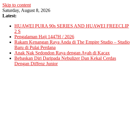
Skip to content
Saturday, August 8, 2026
Latest:
HUAWEI PURA 90s SERIES AND HUAWEI FREECLIP
2 S
Pengalaman Haji 1447H / 2026
Rakam Kenangan Raya Anda di The Empire Studio – Studio
Baru di Pulai Perdana
Anak Nak Sedondon Raya dengan Ayah di Kacax
Bebaskan Diri Daripada Nebulizer Dan Kekal Cerdas
Dengan Diffenz Junior